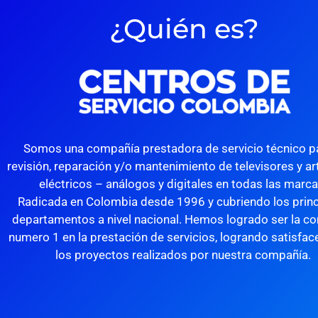
¿Quién es?
Somos una compañía prestadora de servicio técnico pa
revisión, reparación y/o mantenimiento de televisores y a
eléctricos – análogos y digitales en todas las marc
Radicada en Colombia desde 1996 y cubriendo los princ
departamentos a nivel nacional. Hemos logrado ser la c
numero 1 en la prestación de servicios, logrando satisfac
los proyectos realizados por nuestra compañía.