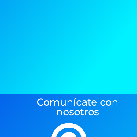
Comunícate con
nosotros