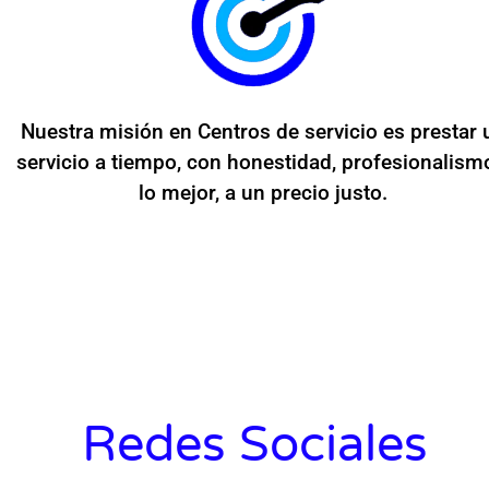
Nuestra misión en Centros de servicio es prestar 
servicio a tiempo, con honestidad, profesionalism
lo mejor, a un precio justo.
Redes Sociales