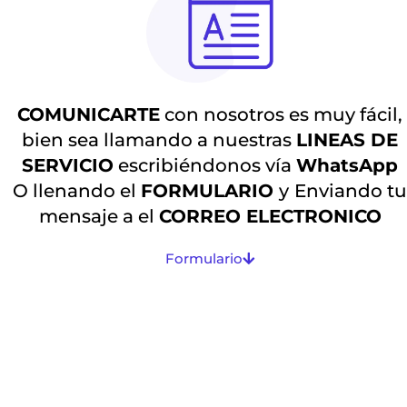
COMUNICARTE
con nosotros es muy fácil,
bien sea llamando a nuestras
LINEAS DE
SERVICIO
escribiéndonos vía
WhatsApp
O llenando el
FORMULARIO
y
Enviando t
mensaje a el
CORREO ELECTRONICO
Formulario