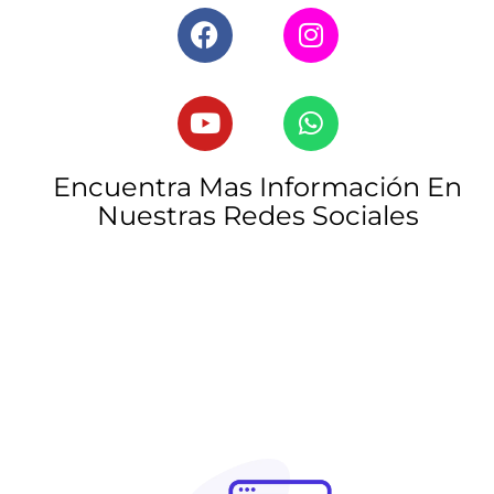
Encuentra Mas Información En
Nuestras Redes Sociales