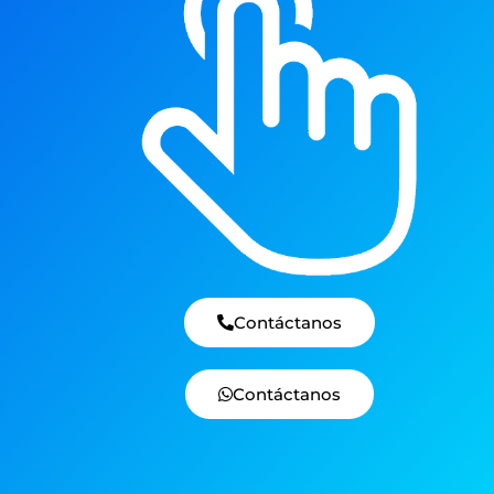
Contáctanos
Contáctanos