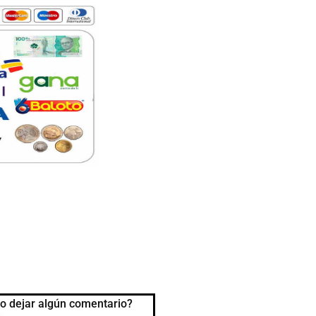
o dejar algún comentario?