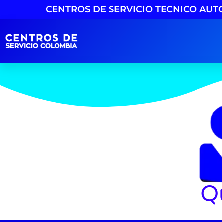
CENTROS DE SERVICIO TECNICO AUTO
Q