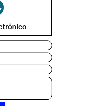
ctrónico