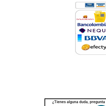
¿Tienes alguna duda, pregunta 