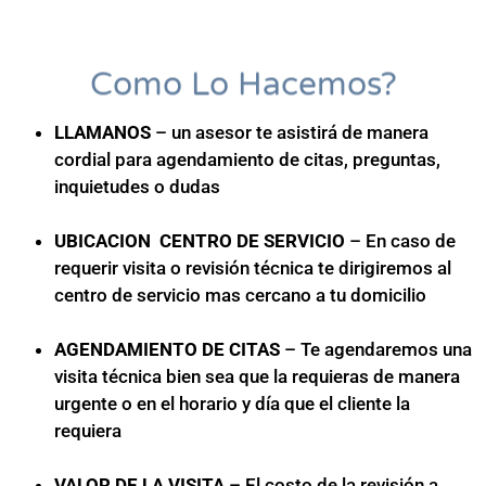
Como Lo Hacemos?
LLAMANOS
– un asesor te asistirá de manera
cordial para agendamiento de citas, preguntas,
inquietudes o dudas
UBICACION CENTRO DE SERVICIO
– En caso de
requerir visita o revisión técnica te dirigiremos al
centro de servicio mas cercano a tu domicilio
AGENDAMIENTO DE CITAS
– Te agendaremos una
visita técnica bien sea que la requieras de manera
urgente o en el horario y día que el cliente la
requiera
VALOR DE LA VISITA
– El costo de la revisión a