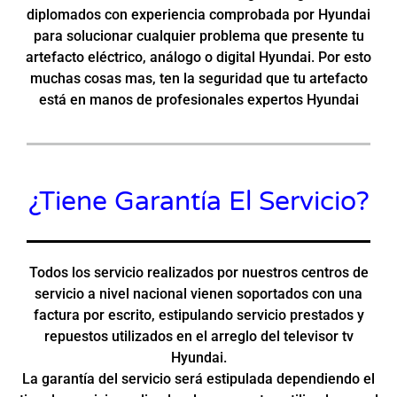
diplomados con experiencia comprobada por Hyundai
para solucionar cualquier problema que presente tu
artefacto eléctrico, análogo o digital Hyundai. Por esto
muchas cosas mas, ten la seguridad que tu artefacto
está en manos de profesionales expertos Hyundai
¿Tiene Garantía El Servicio?
Todos los servicio realizados por nuestros centros de
servicio a nivel nacional vienen soportados con una
factura por escrito, estipulando servicio prestados y
repuestos utilizados en el arreglo del televisor tv
Hyundai.
La garantía del servicio será estipulada dependiendo el