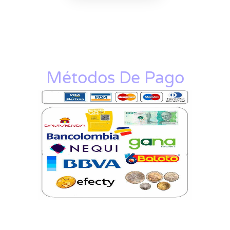
Métodos De Pago