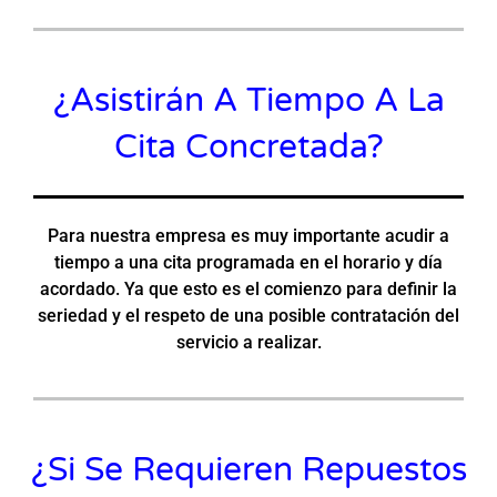
¿Asistirán A Tiempo A La
Cita Concretada?
Para nuestra empresa es muy importante acudir a
tiempo a una cita programada en el horario y día
acordado. Ya que esto es el comienzo para definir la
seriedad y el respeto de una posible contratación del
servicio a realizar.
¿Si Se Requieren Repuestos