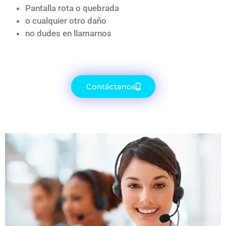
Pantalla rota o quebrada
o cualquier otro daño
no dudes en llamarnos
Contáctanos