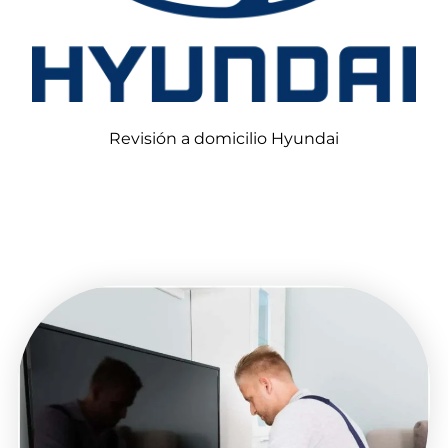
Revisión a domicilio Hyundai