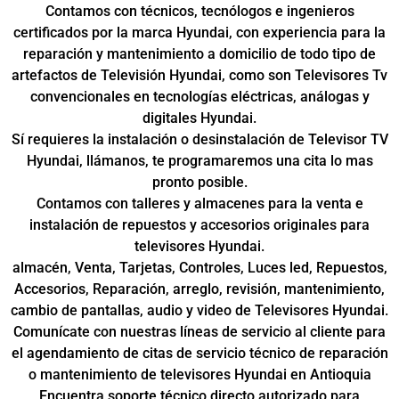
Contamos con técnicos, tecnólogos e ingenieros
certificados por la marca Hyundai, con experiencia para la
reparación y mantenimiento a domicilio de todo tipo de
artefactos de Televisión Hyundai, como son Televisores Tv
convencionales en tecnologías eléctricas, análogas y
digitales Hyundai.
Sí requieres la instalación o desinstalación de Televisor TV
Hyundai, llámanos, te programaremos una cita lo mas
pronto posible.
Contamos con talleres y almacenes para la venta e
instalación de repuestos y accesorios originales para
televisores Hyundai.
almacén, Venta, Tarjetas, Controles, Luces led, Repuestos,
Accesorios, Reparación, arreglo, revisión, mantenimiento,
cambio de pantallas, audio y video de Televisores Hyundai.
Comunícate con nuestras líneas de servicio al cliente para
el agendamiento de citas de servicio técnico de reparación
o mantenimiento de televisores Hyundai en Antioquia
Encuentra soporte técnico directo autorizado para