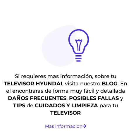
Si requieres mas información, sobre tu
TELEVISOR HYUNDAI
, visita nuestro
BLOG
. En
el encontraras de forma muy fácil y detallada
DAÑOS
FRECUENTES
,
POSIBLES
FALLAS
y
TIPS
de
CUIDADOS Y LIMPIEZA
para tu
TELEVISOR
Mas informacion