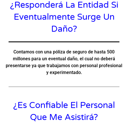
¿Responderá La Entidad Si
Eventualmente Surge Un
Daño?
Contamos con una póliza de seguro de hasta 500
millones para un eventual daño, el cual no deberá
presentarse ya que trabajamos con personal profesional
y experimentado.
¿Es Confiable El Personal
Que Me Asistirá?