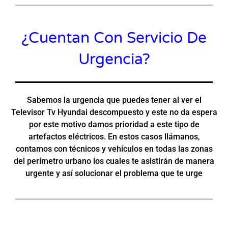
¿Cuentan Con Servicio De
Urgencia?
Sabemos la urgencia que puedes tener al ver el
Televisor Tv Hyundai descompuesto y este no da espera
por este motivo damos prioridad a este tipo de
artefactos eléctricos. En estos casos llámanos,
contamos con técnicos y vehículos en todas las zonas
del perímetro urbano los cuales te asistirán de manera
urgente y así solucionar el problema que te urge