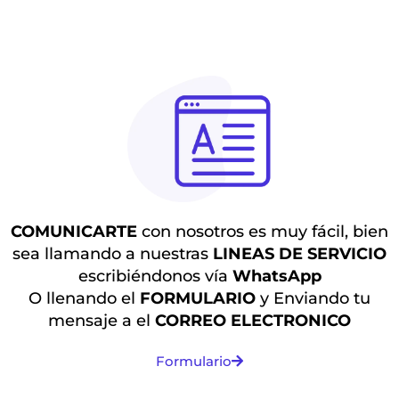
COMUNICARTE
con nosotros es muy fácil, bien
sea llamando a nuestras
LINEAS DE SERVICIO
escribiéndonos vía
WhatsApp
O llenando el
FORMULARIO
y
Enviando tu
mensaje a el
CORREO ELECTRONICO
Formulario