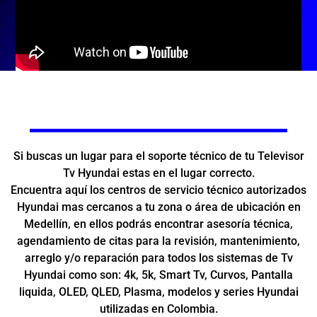
Si buscas un lugar para el soporte técnico de tu Televisor
Tv Hyundai estas en el lugar correcto.
Encuentra aquí los centros de servicio técnico autorizados
Hyundai mas cercanos a tu zona o área de ubicación en
Medellín, en ellos podrás encontrar asesoría técnica,
agendamiento de citas para la revisión, mantenimiento,
arreglo y/o reparación para todos los sistemas de Tv
Hyundai como son: 4k, 5k, Smart Tv, Curvos, Pantalla
liquida, OLED, QLED, Plasma, modelos y series Hyundai
utilizadas en Colombia.