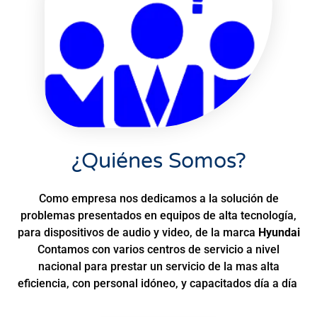
¿Quiénes Somos?
Como empresa nos dedicamos a la solución de
problemas presentados en equipos de alta tecnología,
para dispositivos de audio y video, de la marca
Hyundai
Contamos con varios centros de servicio a nivel
nacional para prestar un servicio de la mas alta
eficiencia, con personal idóneo, y capacitados día a día