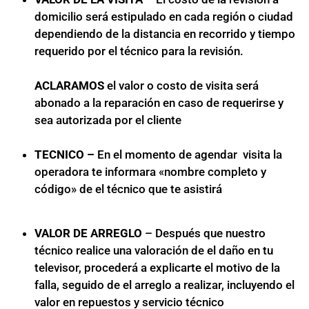
domicilio será estipulado en cada región o ciudad
dependiendo de la distancia en recorrido y tiempo
requerido por el técnico para la revisión.
ACLARAMOS
el valor o costo de visita será
abonado a la reparación en caso de requerirse y
sea autorizada por el cliente
TECNICO –
En el momento de agendar visita la
operadora te informara «nombre completo y
código» de el técnico que te asistirá
VALOR DE ARREGLO
– Después que nuestro
técnico realice una valoración de el daño en tu
televisor, procederá a explicarte el motivo de la
falla, seguido de el arreglo a realizar, incluyendo el
valor en repuestos y servicio técnico