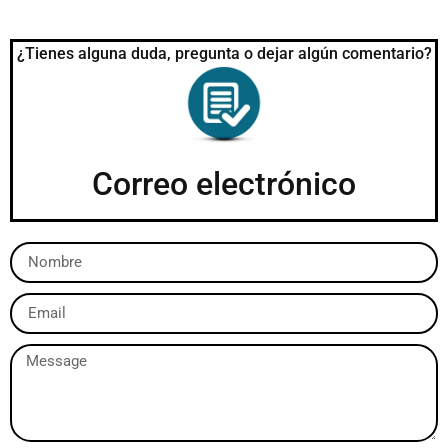
¿Tienes alguna duda, pregunta o dejar algún comentario?
Correo electrónico