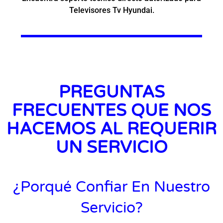
Televisores Tv Hyundai.
PREGUNTAS
FRECUENTES QUE NOS
HACEMOS AL REQUERIR
UN SERVICIO
¿Porqué Confiar En Nuestro
Servicio?