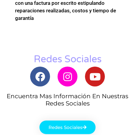
con una factura por escrito estipulando
reparaciones realizadas, costos y tiempo de
garantía
Redes Sociales
Encuentra Mas Información En Nuestras
Redes Sociales
Redes Sociales