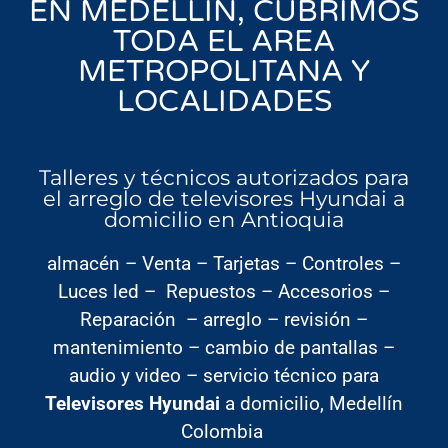
EN MEDELLÍN, CUBRIMOS
TODA EL AREA
METROPOLITANA Y
LOCALIDADES
Talleres y técnicos autorizados para
el arreglo de televisores Hyundai a
domicilio en Antioquia
almacén – Venta – Tarjetas – Controles –
Luces led – Repuestos – Accesorios –
Reparación – arreglo – revisión –
mantenimiento – cambio de pantallas –
audio y video – servicio técnico para
Televisores Hyundai
a domicilio, Medellín
Colombia