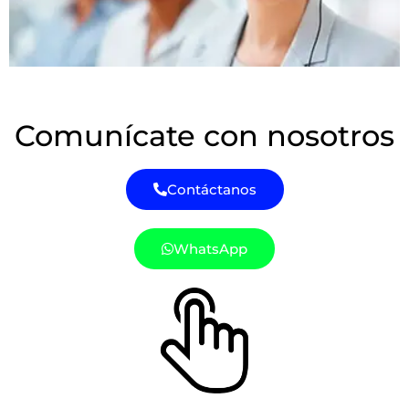
Comunícate con nosotros
Contáctanos
WhatsApp