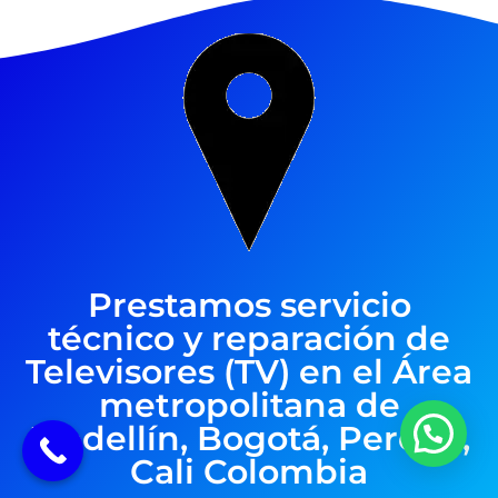
Prestamos servicio
técnico y reparación de
Televisores (TV) en el Área
metropolitana de
Medellín, Bogotá, Pereira,
Cali Colombia