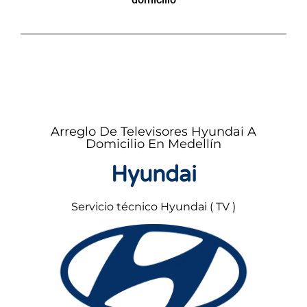
Arreglo De Televisores Hyundai A
Domicilio En Medellín
Hyundai
Servicio técnico Hyundai ( TV )