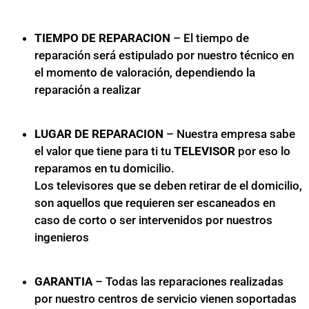
TIEMPO DE REPARACION
– El tiempo de
reparación será estipulado por nuestro técnico en
el momento de valoración, dependiendo la
reparación a realizar
LUGAR DE REPARACION
– Nuestra empresa sabe
el valor que tiene para ti tu
TELEVISOR
por eso lo
reparamos en tu domicilio.
Los televisores que se deben retirar de el domicilio,
son aquellos que requieren ser escaneados en
caso de corto o ser intervenidos por nuestros
ingenieros
GARANTIA
– Todas las reparaciones realizadas
por nuestro centros de servicio vienen soportadas