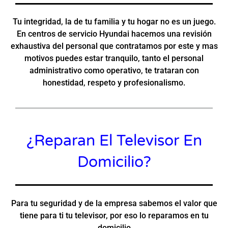
Tu integridad, la de tu familia y tu hogar no es un juego.
En centros de servicio Hyundai hacemos una revisión
exhaustiva del personal que contratamos por este y mas
motivos puedes estar tranquilo, tanto el personal
administrativo como operativo, te trataran con
honestidad, respeto y profesionalismo.
¿Reparan El Televisor En
Domicilio?
Para tu seguridad y de la empresa sabemos el valor que
tiene para ti tu televisor, por eso lo reparamos en tu
domicilio