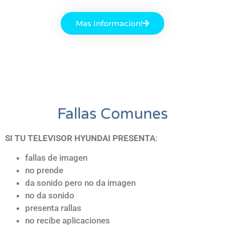
Mas Informacion!
Fallas Comunes
SI TU TELEVISOR HYUNDAI
PRESENTA
:
fallas de imagen
no prende
da sonido pero no da imagen
no da sonido
presenta rallas
no recibe aplicaciones