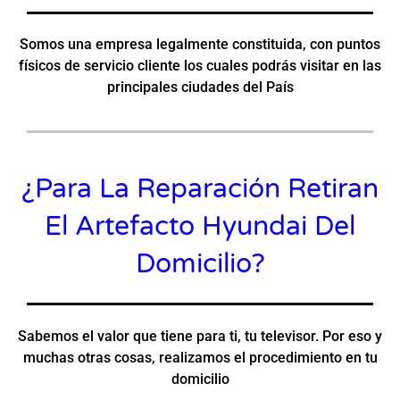
Somos una empresa legalmente constituida, con puntos
físicos de servicio cliente los cuales podrás visitar en las
principales ciudades del País
¿Para La Reparación Retiran
El Artefacto Hyundai Del
Domicilio?
Sabemos el valor que tiene para ti, tu televisor. Por eso y
muchas otras cosas, realizamos el procedimiento en tu
domicilio