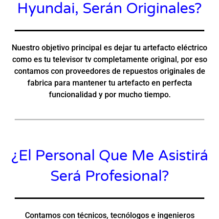
Hyundai, Serán Originales?
Nuestro objetivo principal es dejar tu artefacto eléctrico
como es tu televisor tv completamente original, por eso
contamos con proveedores de repuestos originales de
fabrica para mantener tu artefacto en perfecta
funcionalidad y por mucho tiempo.
¿El Personal Que Me Asistirá
Será Profesional?
Contamos con técnicos, tecnólogos e ingenieros