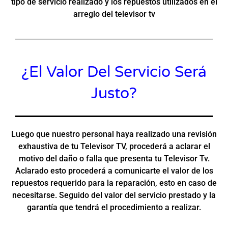
tipo de servicio realizado y los repuestos utilizados en el
arreglo del televisor tv
¿El Valor Del Servicio Será
Justo?
Luego que nuestro personal haya realizado una revisión
exhaustiva de tu Televisor TV, procederá a aclarar el
motivo del daño o falla que presenta tu Televisor Tv.
Aclarado esto procederá a comunicarte el valor de los
repuestos requerido para la reparación, esto en caso de
necesitarse. Seguido del valor del servicio prestado y la
garantía que tendrá el procedimiento a realizar.