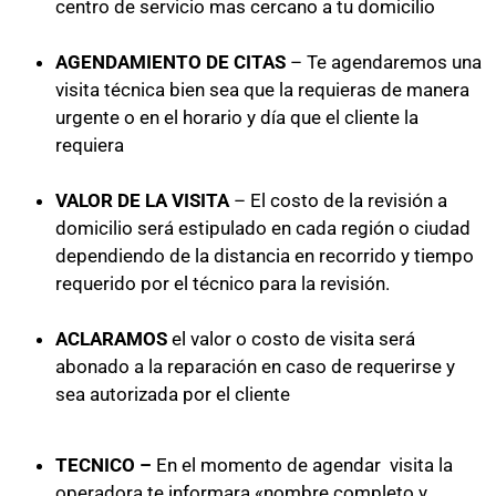
centro de servicio mas cercano a tu domicilio
AGENDAMIENTO DE CITAS
– Te agendaremos una
visita técnica bien sea que la requieras de manera
urgente o en el horario y día que el cliente la
requiera
VALOR DE LA VISITA
– El costo de la revisión a
domicilio será estipulado en cada región o ciudad
dependiendo de la distancia en recorrido y tiempo
requerido por el técnico para la revisión.
ACLARAMOS
el valor o costo de visita será
abonado a la reparación en caso de requerirse y
sea autorizada por el cliente
TECNICO –
En el momento de agendar visita la
operadora te informara «nombre completo y