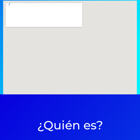
¿Quién es?