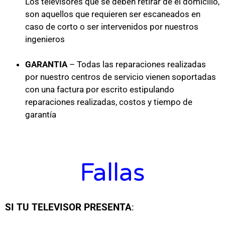
Los televisores que se deben retirar de el domicilio,
son aquellos que requieren ser escaneados en
caso de corto o ser intervenidos por nuestros
ingenieros
GARANTIA
– Todas las reparaciones realizadas
por nuestro centros de servicio vienen soportadas
con una factura por escrito estipulando
reparaciones realizadas, costos y tiempo de
garantía
Fallas
SI TU TELEVISOR
PRESENTA
: