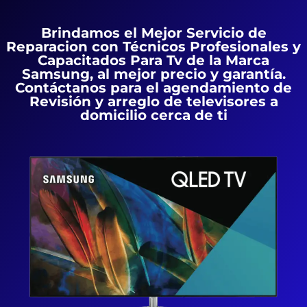
Brindamos el Mejor Servicio de
Reparacion con Técnicos Profesionales y
Capacitados Para Tv de la Marca
Samsung, al mejor precio y garantía.
Contáctanos para el agendamiento de
Revisión y arreglo de televisores a
domicilio cerca de ti