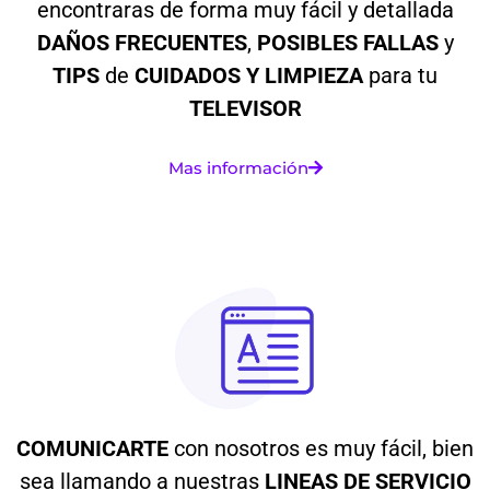
encontraras de forma muy fácil y detallada
DAÑOS
FRECUENTES
,
POSIBLES
FALLAS
y
TIPS
de
CUIDADOS Y LIMPIEZA
para tu
TELEVISOR
Mas información
COMUNICARTE
con nosotros es muy fácil, bien
sea llamando a nuestras
LINEAS DE SERVICIO