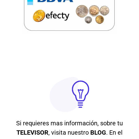
Si requieres mas información, sobre tu
TELEVISOR
, visita nuestro
BLOG
. En el