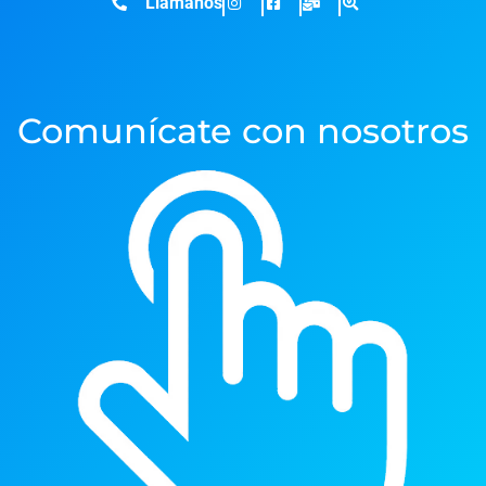
Llámanos
Comunícate con nosotros