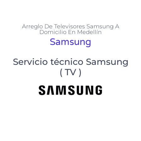
Arreglo De Televisores Samsung A
Domicilio En Medellín
Samsung
Servicio técnico Samsung
( TV )