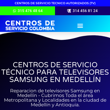
CENTROS DE SERVICIO TECNICO AUTORIZADOS (TV)
315 476 48 64
314 456 81 24
CENTROS DE SERVICIO
TÉCNICO PARA TELEVISORES
SAMSUNG EN MEDELLÍN
Reparacion de televisores Samsung en
Medellín - Cubrimos Toda el área
Metropolitana y Localidades en la ciudad de
Medellín y Antioquia.