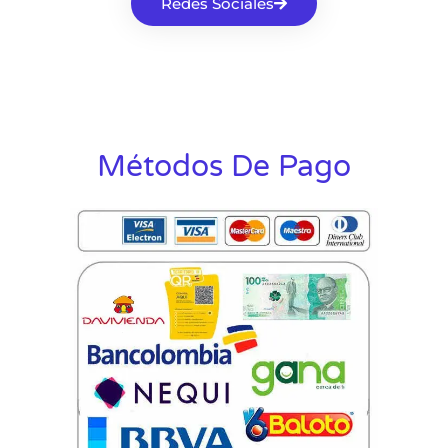
Redes Sociales
Métodos De Pago