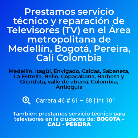
Prestamos servicio
técnico y reparación de
Televisores (TV) en el Área
metropolitana de
Medellín, Bogotá, Pereira,
Cali Colombia
Medellín, Itagüí, Envigado, Caldas, Sabaneta,
La Estrella, Bello, Copacabana, Barbosa y
Girardota, valle de aburra. Colombia,
Antioquia
Carrera 46 # 61 – 68 | int 101
También prestamos servicio técnico para
televisores en la ciudades de:
BOGOTA -
CALI - PEREIRA