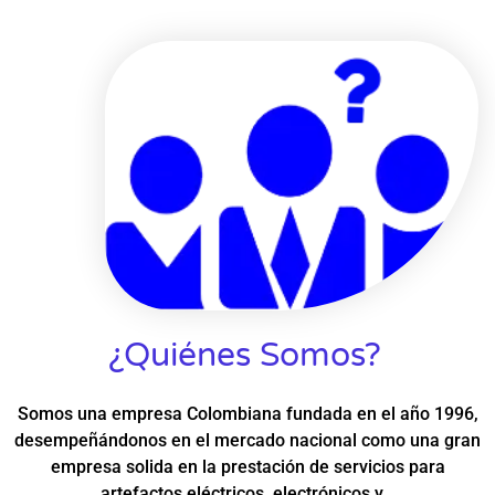
¿Quiénes Somos?
Somos una empresa Colombiana fundada en el año 1996,
desempeñándonos en el mercado nacional como una gran
empresa solida en la prestación de servicios para
artefactos eléctricos, electrónicos y…