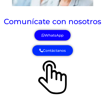
Comunícate con nosotros
WhatsApp
Contáctanos