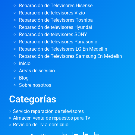
Reparación de Televisores Hisense
Reparación de televisores Vizio
Reparación de Televisores Toshiba
Reparación de televisores Hyundai
Reparación de televisores SONY
Reparación de televisores Panasonic
Reparación de Televisores LG En Medellín
Reparación de Televisores Samsung En Medellín
inicio
Áreas de servicio
Blog
Sobre nosotros
Categorías
Servicio reparación de televisores
Almacén venta de repuestos para Tv
Revisión de Tv a domicilio