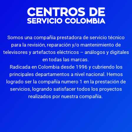
Somos una compañía prestadora de servicio técnico
para la revisión, reparación y/o mantenimiento de
televisores y artefactos eléctricos – análogos y digitales
en todas las marcas.
Radicada en Colombia desde 1996 y cubriendo los
principales departamentos a nivel nacional. Hemos
logrado ser la compañía numero 1 en la prestación de
servicios, logrando satisfacer todos los proyectos
realizados por nuestra compañía.