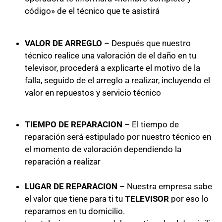
código» de el técnico que te asistirá
VALOR DE ARREGLO
– Después que nuestro
técnico realice una valoración de el daño en tu
televisor, procederá a explicarte el motivo de la
falla, seguido de el arreglo a realizar, incluyendo el
valor en repuestos y servicio técnico
TIEMPO DE REPARACION
– El tiempo de
reparación será estipulado por nuestro técnico en
el momento de valoración dependiendo la
reparación a realizar
LUGAR DE REPARACION
– Nuestra empresa sabe
el valor que tiene para ti tu
TELEVISOR
por eso lo
reparamos en tu domicilio.