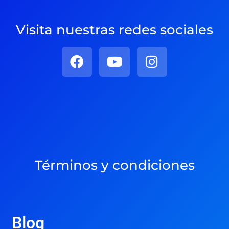
Visita nuestras redes sociales
Términos y condiciones
Blog