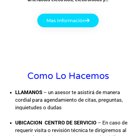
Mas Información
Como Lo Hacemos
LLAMANOS
– un asesor te asistirá de manera
cordial para agendamiento de citas, preguntas,
inquietudes o dudas
UBICACION CENTRO DE SERVICIO
– En caso de
requerir visita o revisión técnica te dirigiremos al