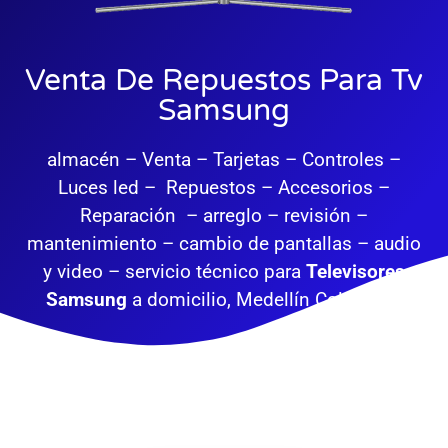
Venta De Repuestos Para Tv
Samsung
almacén – Venta – Tarjetas – Controles –
Luces led – Repuestos – Accesorios –
Reparación – arreglo – revisión –
mantenimiento – cambio de pantallas – audio
y video – servicio técnico para
Televisores
Samsung
a domicilio, Medellín Colombia