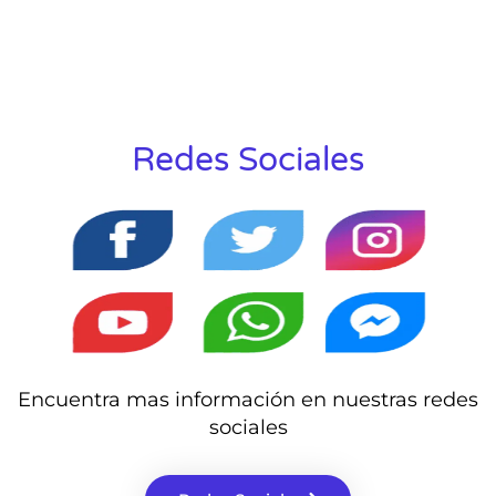
Redes Sociales
Encuentra mas información en nuestras redes
sociales