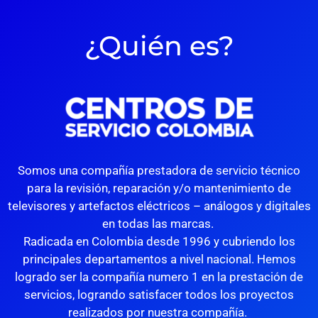
¿Quién es?
Somos una compañía prestadora de servicio técnico
para la revisión, reparación y/o mantenimiento de
televisores y artefactos eléctricos – análogos y digitales
en todas las marcas.
Radicada en Colombia desde 1996 y cubriendo los
principales departamentos a nivel nacional. Hemos
logrado ser la compañía numero 1 en la prestación de
servicios, logrando satisfacer todos los proyectos
realizados por nuestra compañía.