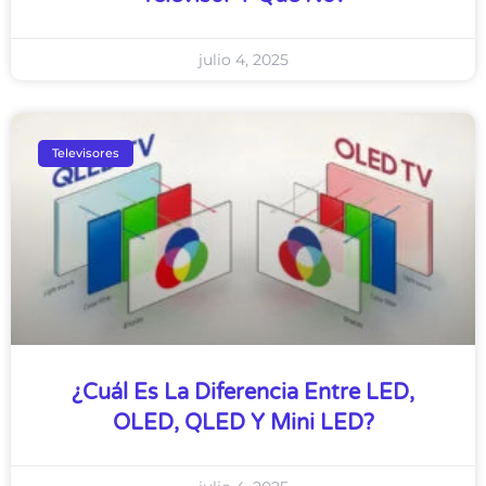
julio 4, 2025
Televisores
¿Cuál Es La Diferencia Entre LED,
OLED, QLED Y Mini LED?