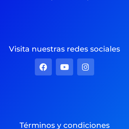
Visita nuestras redes sociales
Términos y condiciones