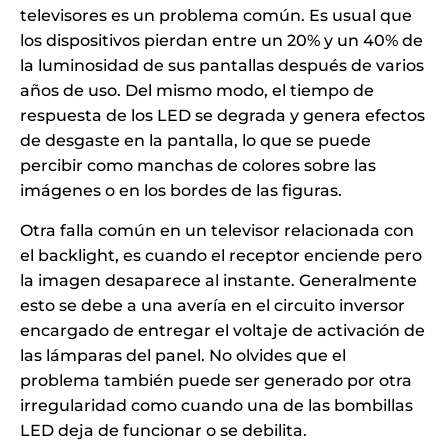
televisores es un problema común. Es usual que
los dispositivos pierdan entre un 20% y un 40% de
la luminosidad de sus pantallas después de varios
años de uso. Del mismo modo, el tiempo de
respuesta de los LED se degrada y genera efectos
de desgaste en la pantalla, lo que se puede
percibir como manchas de colores sobre las
imágenes o en los bordes de las figuras.
Otra falla común en un televisor relacionada con
el backlight, es cuando el receptor enciende pero
la imagen desaparece al instante. Generalmente
esto se debe a una avería en el circuito inversor
encargado de entregar el voltaje de activación de
las lámparas del panel. No olvides que el
problema también puede ser generado por otra
irregularidad como cuando una de las bombillas
LED deja de funcionar o se debilita.