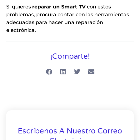
Si quieres
reparar un Smart TV
con estos
problemas, procura contar con las herramientas
adecuadas para hacer una reparación
electrónica.
¡Comparte!
Escríbenos A Nuestro Correo