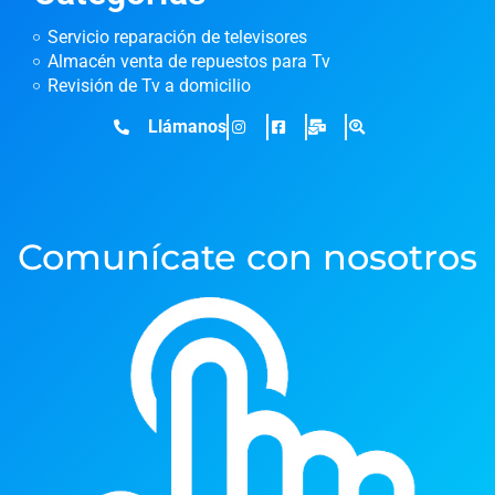
Servicio reparación de televisores
Almacén venta de repuestos para Tv
Revisión de Tv a domicilio
Llámanos
Comunícate con nosotros