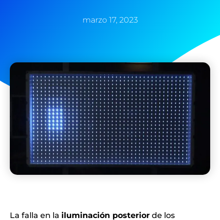
marzo 17, 2023
La falla en la
iluminación posterior
de los