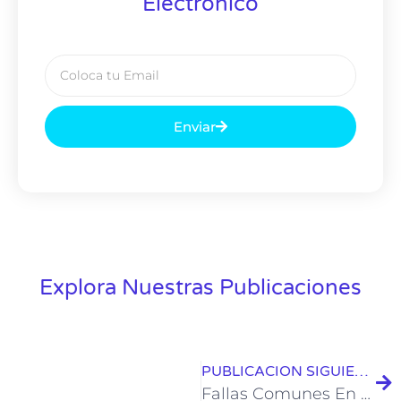
Electrónico
Enviar
Explora Nuestras Publicaciones
PUBLICACION SIGUIENTE
Fallas Comunes En La Calidad De la Imagen