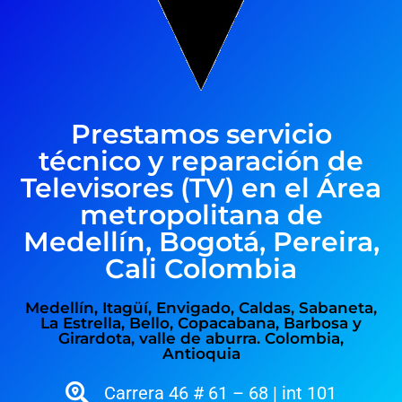
Prestamos servicio
técnico y reparación de
Televisores (TV) en el Área
metropolitana de
Medellín, Bogotá, Pereira,
Cali Colombia
Medellín, Itagüí, Envigado, Caldas, Sabaneta,
La Estrella, Bello, Copacabana, Barbosa y
Girardota, valle de aburra. Colombia,
Antioquia
Carrera 46 # 61 – 68 | int 101