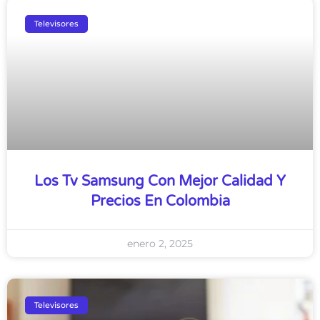
Televisores
Los Tv Samsung Con Mejor Calidad Y
Precios En Colombia
enero 2, 2025
Televisores