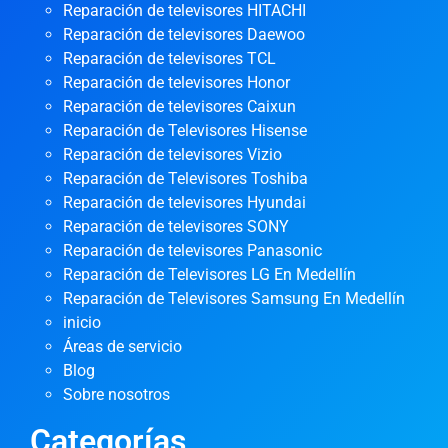
Reparación de televisores HITACHI
Reparación de televisores Daewoo
Reparación de televisores TCL
Reparación de televisores Honor
Reparación de televisores Caixun
Reparación de Televisores Hisense
Reparación de televisores Vizio
Reparación de Televisores Toshiba
Reparación de televisores Hyundai
Reparación de televisores SONY
Reparación de televisores Panasonic
Reparación de Televisores LG En Medellín
Reparación de Televisores Samsung En Medellín
inicio
Áreas de servicio
Blog
Sobre nosotros
Categorías