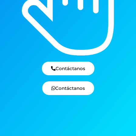
Contáctanos
Contáctanos